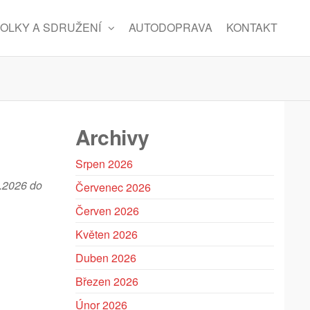
OLKY A SDRUŽENÍ
AUTODOPRAVA
KONTAKT
Archivy
Srpen 2026
7.2026 do
Červenec 2026
Červen 2026
Květen 2026
Duben 2026
Březen 2026
Únor 2026