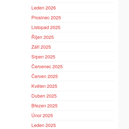
Leden 2026
Prosinec 2025
Listopad 2025
Říjen 2025
Září 2025
Srpen 2025
Červenec 2025
Červen 2025
Květen 2025
Duben 2025
Březen 2025
Únor 2025
Leden 2025