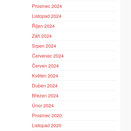
Prosinec 2024
Listopad 2024
Říjen 2024
Září 2024
Srpen 2024
Červenec 2024
Červen 2024
Květen 2024
Duben 2024
Březen 2024
Únor 2024
Prosinec 2020
Listopad 2020