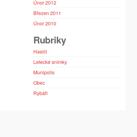
Únor 2012
Březen 2011
Únor 2010
Rubriky
Hasiči
Letecké snímky
Munipolis
Obec
Rybáři