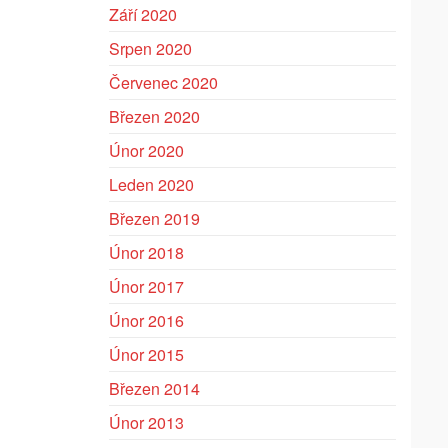
Září 2020
Srpen 2020
Červenec 2020
Březen 2020
Únor 2020
Leden 2020
Březen 2019
Únor 2018
Únor 2017
Únor 2016
Únor 2015
Březen 2014
Únor 2013