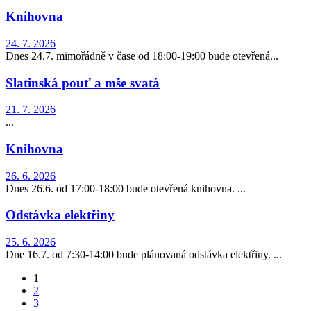
Knihovna
24. 7. 2026
Dnes 24.7. mimořádně v čase od 18:00-19:00 bude otevřená...
Slatinská pouť a mše svatá
21. 7. 2026
...
Knihovna
26. 6. 2026
Dnes 26.6. od 17:00-18:00 bude otevřená knihovna. ...
Odstávka elektřiny
25. 6. 2026
Dne 16.7. od 7:30-14:00 bude plánovaná odstávka elektřiny. ...
1
2
3