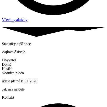
Všechny aktivity
Statistiky naší obce
Zajímavé údaje
Obyvatel
Domů
Hasičů
Vodních ploch
údaje platné k 1.1.2026
Jak nás najdete
Kontakt