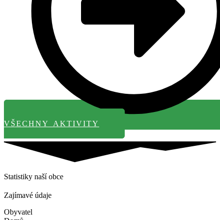
VŠECHNY AKTIVITY
Statistiky naší obce
Zajímavé údaje
Obyvatel