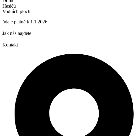
Domů
Hasičů
Vodních ploch
údaje platné k 1.1.2026
Jak nás najdete
Kontakt