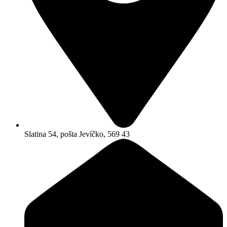
Slatina 54, pošta Jevíčko, 569 43​