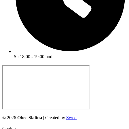
St: 18:00 - 19:00 hod
©
2026
Obec Slatina
| Created by
Swed
Cookies