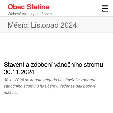
Obec Slatina
Menu
Webové stránky naší obce
Měsíc:
Listopad 2024
Stavění a zdobení vánočního stromu
30.11.2024
30.11.2024 se konala brigáda na stavění a zdobení
vánočního stromu u hasičárny. Večer se pak poprvé
rozsvítil.