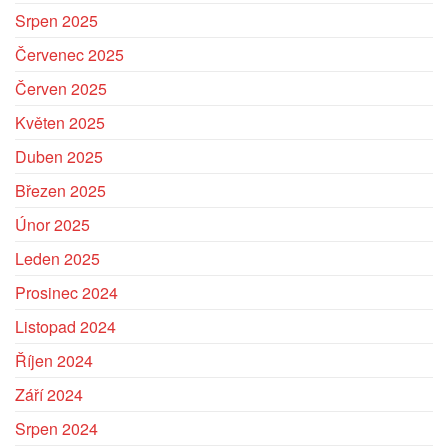
Srpen 2025
Červenec 2025
Červen 2025
Květen 2025
Duben 2025
Březen 2025
Únor 2025
Leden 2025
Prosinec 2024
Listopad 2024
Říjen 2024
Září 2024
Srpen 2024