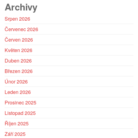
Archivy
Srpen 2026
Červenec 2026
Červen 2026
Květen 2026
Duben 2026
Březen 2026
Únor 2026
Leden 2026
Prosinec 2025
Listopad 2025
Říjen 2025
Září 2025