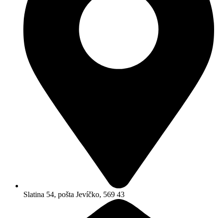
Slatina 54, pošta Jevíčko, 569 43​