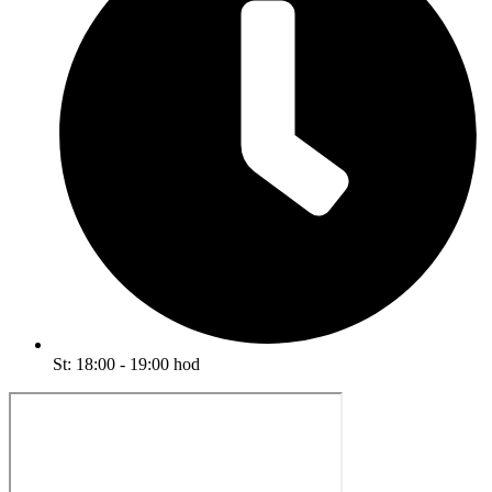
St: 18:00 - 19:00 hod