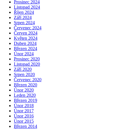
Prosinec 2024
Listopad 2024
Říjen 2024
Září 2024
Srpen 2024
Červenec 2024
Červen 2024
Květen 2024
Duben 2024
Březen 2024
Únor 2024
Prosinec 2020
Listopad 2020
Září 2020
Srpen 2020
Červenec 2020
Březen 2020
Únor 2020
Leden 2020
Březen 2019
Únor 2018
Únor 2017
Únor 2016
Únor 2015
Březen 2014