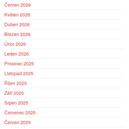
Červen 2026
Květen 2026
Duben 2026
Březen 2026
Únor 2026
Leden 2026
Prosinec 2025
Listopad 2025
Říjen 2025
Září 2025
Srpen 2025
Červenec 2025
Červen 2025