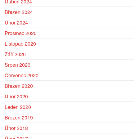
Duben 2024
Březen 2024
Únor 2024
Prosinec 2020
Listopad 2020
Září 2020
Srpen 2020
Červenec 2020
Březen 2020
Únor 2020
Leden 2020
Březen 2019
Únor 2018
Únor 2017