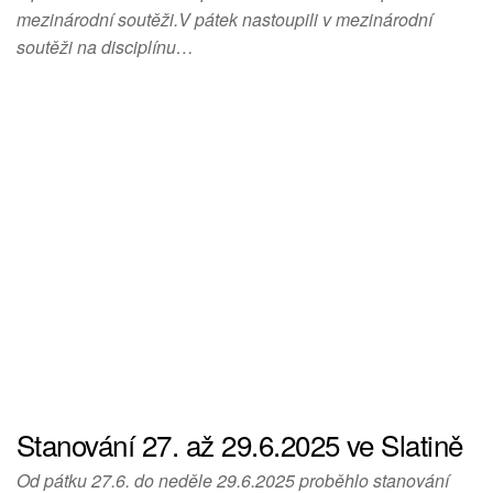
mezinárodní soutěži.V pátek nastoupili v mezinárodní
soutěži na disciplínu…
Stanování 27. až 29.6.2025 ve Slatině
Od pátku 27.6. do neděle 29.6.2025 proběhlo stanování