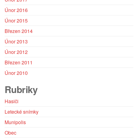
Únor 2016
Únor 2015
Březen 2014
Únor 2013
Únor 2012
Březen 2011
Únor 2010
Rubriky
Hasiči
Letecké snímky
Munipolis
Obec