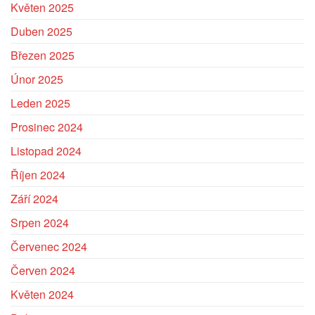
Květen 2025
Duben 2025
Březen 2025
Únor 2025
Leden 2025
Prosinec 2024
Listopad 2024
Říjen 2024
Září 2024
Srpen 2024
Červenec 2024
Červen 2024
Květen 2024