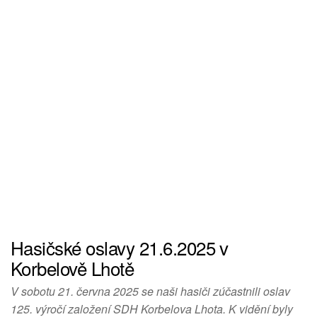
Hasičské oslavy 21.6.2025 v
Korbelově Lhotě
V sobotu 21. června 2025 se naši hasiči zúčastnili oslav
125. výročí založení SDH Korbelova Lhota. K vidění byly