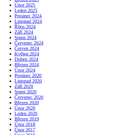
Únor 2025
Leden 2025
Prosinec 2024
Listopad 2024
Říjen 2024
Září 2024
Srpen 2024
Červenec 2024
Červen 2024
Květen 2024
Duben 2024
Březen 2024
Únor 2024
Prosinec 2020
Listopad 2020
Září 2020
Srpen 2020
Červenec 2020
Březen 2020
Únor 2020
Leden 2020
Březen 2019
Únor 2018
Únor 2017