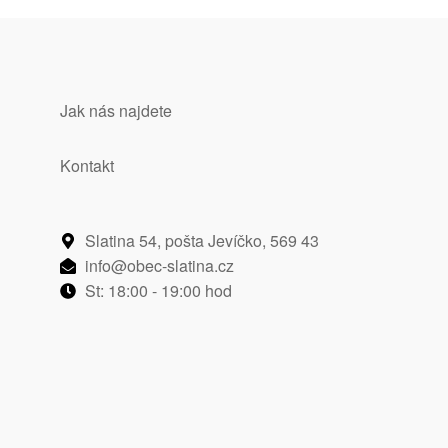
Jak nás najdete
Kontakt
Slatina 54, pošta Jevíčko, 569 43​
info@obec-slatina.cz​
St: 18:00 - 19:00 hod