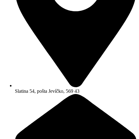
Slatina 54, pošta Jevíčko, 569 43​