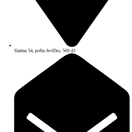
Slatina 54, pošta Jevíčko, 569 43​