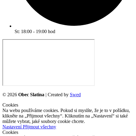
St: 18:00 - 19:00 hod
©
2026
Obec Slatina
| Created by
Swed
Cookies
Na webu používáme cookies. Pokud si myslíte, že je to v pořádku,
klikněte na „Přijmout všechny“. Kliknutím na „Nastavení“ si také
můžete vybrat, jaké soubory cookie chcete.
Nastavení
Přijmout všechny
Cookies