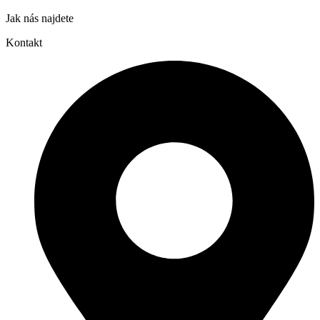
Jak nás najdete
Kontakt